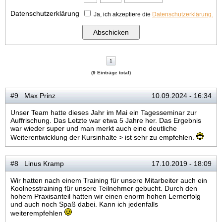
Datenschutzerklärung
Ja, ich akzeptiere die
Datenschutzerklärung.
1
(9 Einträge total)
#9 Max Prinz
10.09.2024 - 16:34
Unser Team hatte dieses Jahr im Mai ein Tagesseminar zur
Auffrischung. Das Letzte war etwa 5 Jahre her. Das Ergebnis
war wieder super und man merkt auch eine deutliche
Weiterentwicklung der Kursinhalte > ist sehr zu empfehlen.
#8 Linus Kramp
17.10.2019 - 18:09
Wir hatten nach einem Training für unsere Mitarbeiter auch ein
Koolnesstraining für unsere Teilnehmer gebucht. Durch den
hohem Praxisanteil hatten wir einen enorm hohen Lernerfolg
und auch noch Spaß dabei. Kann ich jedenfalls
weiterempfehlen