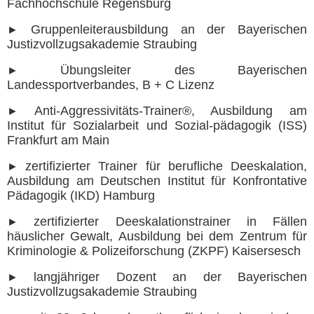
Fachhochschule Regensburg
Gruppenleiterausbildung an der Bayerischen
►
Justizvollzugsakademie Straubing
Übungsleiter des Bayerischen
►
Landessportverbandes, B + C Lizenz
Anti-Aggressivitäts-Trainer®, Ausbildung am
►
Institut für Sozialarbeit und
Sozial-pädagogik (ISS)
Frankfurt am Main
zertifizierter Trainer für berufliche Deeskalation,
►
Ausbildung am Deutschen Institut für Konfrontative
Pädagogik (IKD) Hamburg
zertifizierter Deeskalationstrainer in Fällen
►
häuslicher Gewalt, Ausbildung bei dem Zentrum für
Kriminologie & Polizeiforschung (ZKPF) Kaisersesch
langjähriger Dozent an der Bayerischen
►
Justizvollzugsakademie Straubing